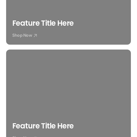
Feature Title Here
Shop Now
Feature Title Here