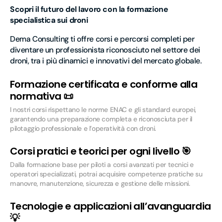
Scopri il futuro del lavoro con la formazione
specialistica sui droni
Dema Consulting ti offre corsi e percorsi completi per
diventare un professionista riconosciuto nel settore dei
droni, tra i più dinamici e innovativi del mercato globale.
Formazione certificata e conforme alla
normativa 📜
I nostri corsi rispettano le norme ENAC e gli standard europei,
garantendo una preparazione completa e riconosciuta per il
pilotaggio professionale e l’operatività con droni.
Corsi pratici e teorici per ogni livello 🎯
Dalla formazione base per piloti a corsi avanzati per tecnici e
operatori specializzati, potrai acquisire competenze pratiche su
manovre, manutenzione, sicurezza e gestione delle missioni.
Tecnologie e applicazioni all’avanguardia
💡