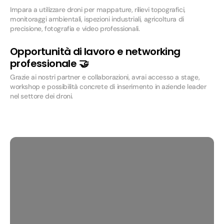
Impara a utilizzare droni per mappature, rilievi topografici,
monitoraggi ambientali, ispezioni industriali, agricoltura di
precisione, fotografia e video professionali.
Opportunità di lavoro e networking
professionale 🤝
Grazie ai nostri partner e collaborazioni, avrai accesso a stage,
workshop e possibilità concrete di inserimento in aziende leader
nel settore dei droni.