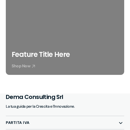
Feature Title Here
Shop Now
Dema Consulting Srl
La tua guida per la Crescita e l'Innovazione.
PARTITA IVA